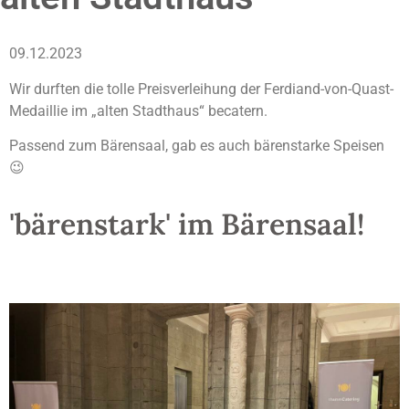
09.12.2023
Wir durften die tolle Preisverleihung der Ferdiand-von-Quast-
Medaillie im „alten Stadthaus“ becatern.
Passend zum Bärensaal, gab es auch bärenstarke Speisen
😉
'bärenstark' im Bärensaal!