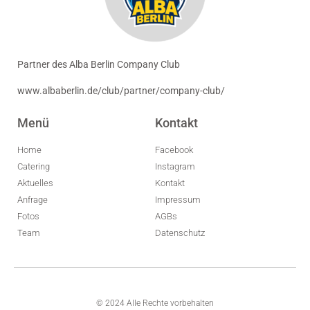
Partner des Alba Berlin Company Club
www.albaberlin.de/club/partner/company-club/
Menü
Kontakt
Home
Facebook
Catering
Instagram
Aktuelles
Kontakt
Anfrage
Impressum
Fotos
AGBs
Team
Datenschutz
© 2024 Alle Rechte vorbehalten