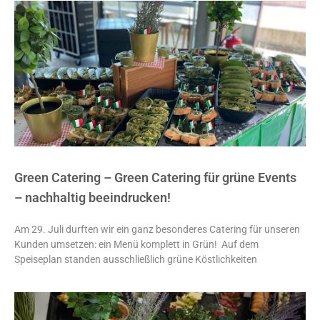
Green Catering – Green Catering für grüne Events
– nachhaltig beeindrucken!
Am 29. Juli durften wir ein ganz besonderes Catering für unseren
Kunden umsetzen: ein Menü komplett in Grün! Auf dem
Speiseplan standen ausschließlich grüne Köstlichkeiten