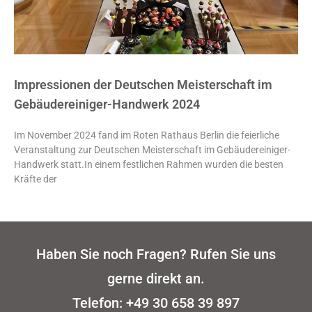
Impressionen der Deutschen Meisterschaft im
Gebäudereiniger-Handwerk 2024
Im November 2024 fand im Roten Rathaus Berlin die feierliche
Veranstaltung zur Deutschen Meisterschaft im Gebäudereiniger-
Handwerk statt.In einem festlichen Rahmen wurden die besten
Kräfte der
Haben Sie noch Fragen? Rufen Sie uns
gerne direkt an.
Telefon:
+49 30 658 39 897