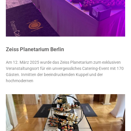
Zeiss Planetarium Berlin
Am 12. März 2025 wurde das Zeiss Planetarium zum exklusiven
Veranstaltungsort für ein unvergessliches Catering-Event mit 170
Gästen. Inmitten der beeindruckenden Kuppel und der
hochmodernen