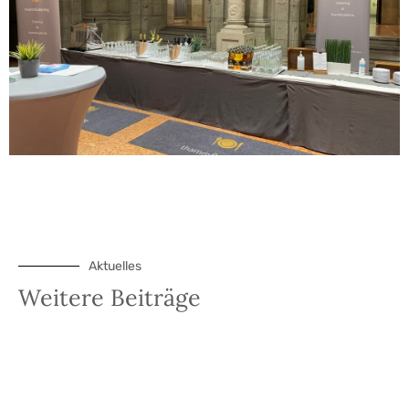
Aktuelles
Weitere Beiträge