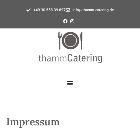
+49 30 658 39 897
info@thamm-catering.de
Impressum