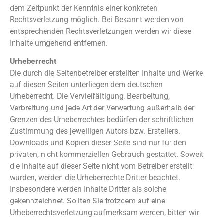
dem Zeitpunkt der Kenntnis einer konkreten
Rechtsverletzung möglich. Bei Bekannt werden von
entsprechenden Rechtsverletzungen werden wir diese
Inhalte umgehend entfernen.
Urheberrecht
Die durch die Seitenbetreiber erstellten Inhalte und Werke
auf diesen Seiten unterliegen dem deutschen
Urheberrecht. Die Vervielfältigung, Bearbeitung,
Verbreitung und jede Art der Verwertung außerhalb der
Grenzen des Urheberrechtes bedürfen der schriftlichen
Zustimmung des jeweiligen Autors bzw. Erstellers.
Downloads und Kopien dieser Seite sind nur für den
privaten, nicht kommerziellen Gebrauch gestattet. Soweit
die Inhalte auf dieser Seite nicht vom Betreiber erstellt
wurden, werden die Urheberrechte Dritter beachtet.
Insbesondere werden Inhalte Dritter als solche
gekennzeichnet. Sollten Sie trotzdem auf eine
Urheberrechtsverletzung aufmerksam werden, bitten wir