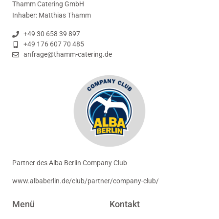
Thamm Catering GmbH
Inhaber: Matthias Thamm
+49 30 658 39 897
+49 176 607 70 485
anfrage@thamm-catering.de
Partner des Alba Berlin Company Club
www.albaberlin.de/club/partner/company-club/
Menü
Kontakt