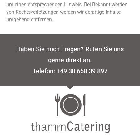
um einen entsprechenden Hinweis. Bei Bekannt werden
von Rechtsverletzungen werden wir derartige Inhalte
umgehend entfernen.
Haben Sie noch Fragen? Rufen Sie uns
gerne direkt an.
Telefon:
+49 30 658 39 897