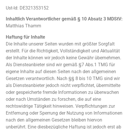
Ust-Id: DE321353152
Inhaltlich Verantwortlicher gemäß § 10 Absatz 3 MDStV:
Matthias Thamm
Haftung für Inhalte
Die Inhalte unserer Seiten wurden mit größter Sorgfalt
erstellt. Für die Richtigkeit, Vollständigkeit und Aktualität
der Inhalte können wir jedoch keine Gewähr übernehmen.
Als Diensteanbieter sind wir gemäß §7 Abs.1 TMG für
eigene Inhalte auf diesen Seiten nach den allgemeinen
Gesetzen verantwortlich. Nach §§ 8 bis 10 TMG sind wir
als Diensteanbieter jedoch nicht verpflichtet, übermittelte
oder gespeicherte fremde Informationen zu überwachen
oder nach Umständen zu forschen, die auf eine
rechtswidrige Tätigkeit hinweisen. Verpflichtungen zur
Entfernung oder Sperrung der Nutzung von Informationen
nach den allgemeinen Gesetzen bleiben hiervon
unberührt. Eine diesbezügliche Haftung ist jedoch erst ab